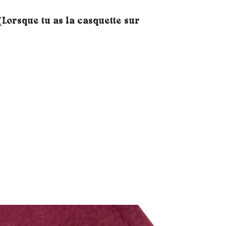
Lorsque tu as la casquette sur