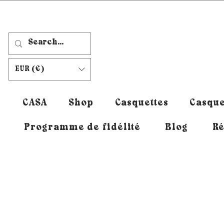
EUR (€)
CASA
Shop
Casquettes
Casque
Programme de fidélité
Blog
Ré