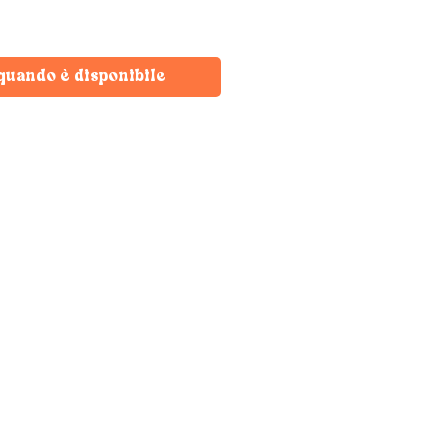
quando è disponibile