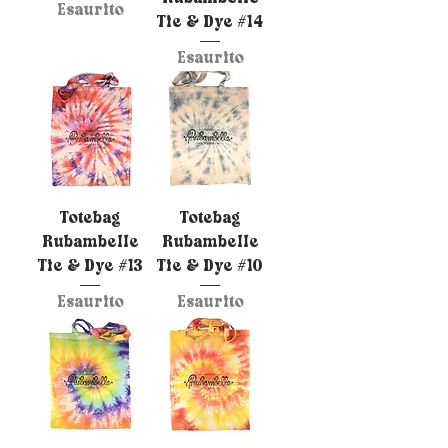
Esaurito
Tie & Dye #14
Esaurito
Totebag
Totebag
Rubambelle
Rubambelle
Tie & Dye #13
Tie & Dye #10
Esaurito
Esaurito