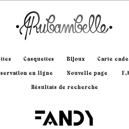
ttes
Casquettes
Bijoux
Carte cad
servation en ligne
Nouvelle page
F.
Résultats de recherche