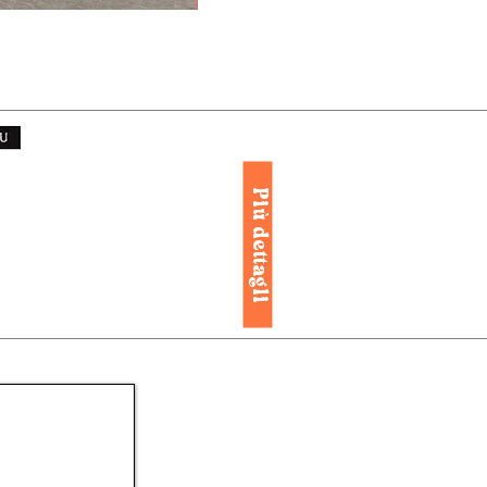
Più dettagli