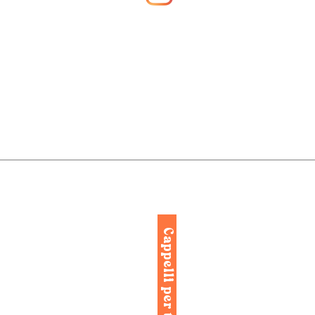
Cappelli per taglie