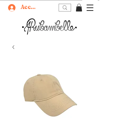
Accedi