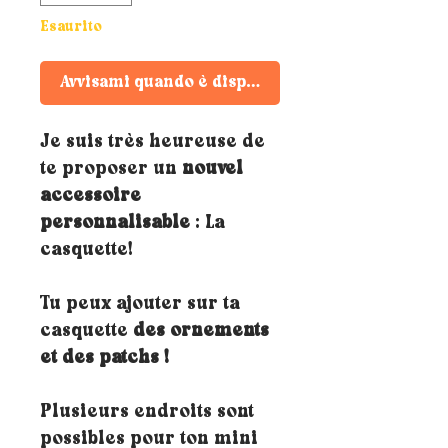
Esaurito
Avvisami quando è disponibile
Je suis très heureuse de
te proposer un
nouvel
accessoire
personnalisable
: La
casquette!
Tu peux ajouter sur ta
casquette
des ornements
et des patchs !
Plusieurs endroits sont
possibles pour ton mini