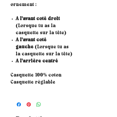
ornement :
A l'avant coté droit
(Lorsque tu as la
casquette sur la tête)
A l'avant coté
gauche
(Lorsque tu as
la casquette sur la tête)
A l'arrière centré
Casquette 100% coton
Casquette réglable