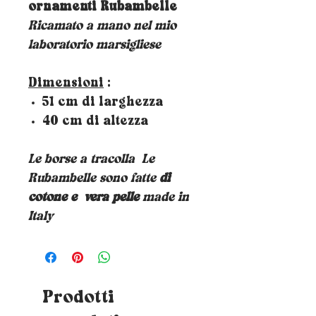
ornamenti Rubambelle
Ricamato a mano nel mio
laboratorio marsigliese
Dimensioni
:
51 cm di larghezza
40 cm di altezza
Le borse a tracolla
Le
Rubambelle sono fatte
di
cotone e
vera pelle
made in
Italy
Prodotti