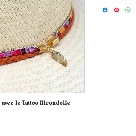
avec le Tattoo Hirondelle