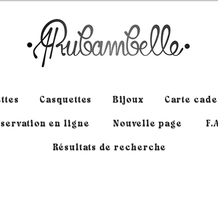
ttes
Casquettes
Bijoux
Carte cad
servation en ligne
Nouvelle page
F.
Résultats de recherche