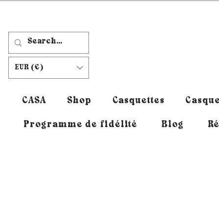
EUR (€)
CASA
Shop
Casquettes
Casque
Programme de fidélité
Blog
Ré