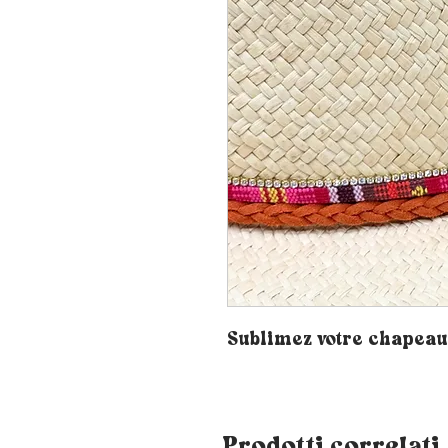
Sublimez votre chapeau 
Prodotti correlati