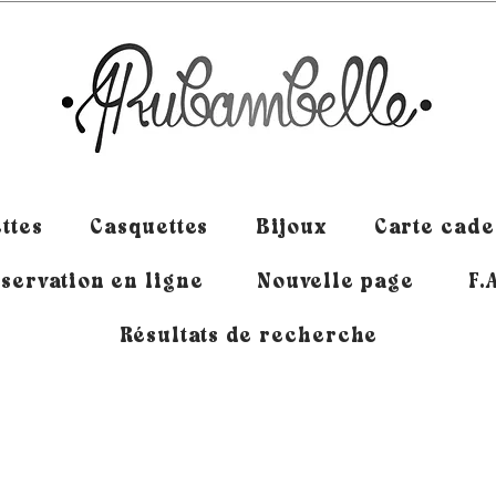
ttes
Casquettes
Bijoux
Carte cad
servation en ligne
Nouvelle page
F.
Résultats de recherche