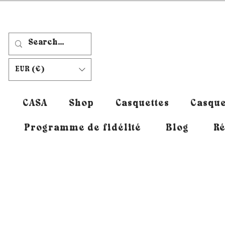
EUR (€)
CASA
Shop
Casquettes
Casque
Programme de fidélité
Blog
Ré