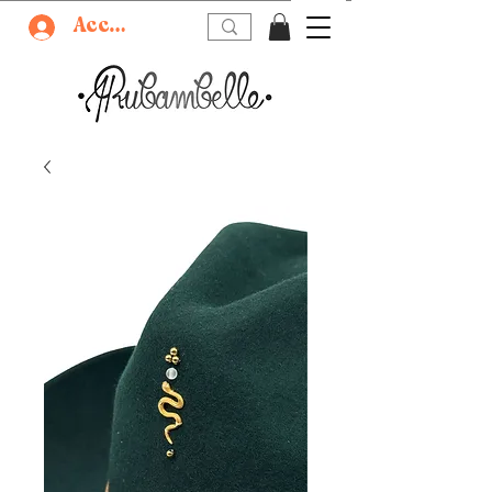
Accedi