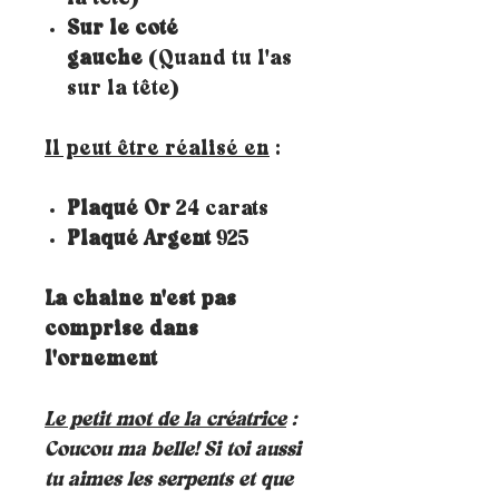
Sur le coté
gauche
(Quand tu l'as
sur la tête)
Il peut être réalisé en
:
Plaqué Or
24 carats
Plaqué Argent
925
La chaine n'est pas
comprise dans
l'ornement
Le petit mot de la créatrice
:
Coucou ma belle! Si toi aussi
tu aimes les serpents et que