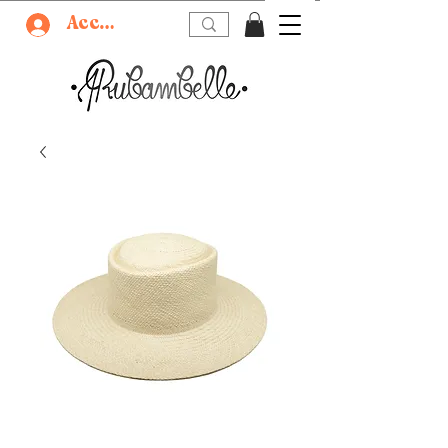
Accedi