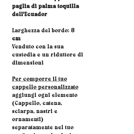
paglia di palma toquilla
dell'Ecuador
Larghezza del bordo:
8
cm
Venduto con la sua
custodia e un riduttore di
dimensioni
Per comporre il tuo
cappello personalizzato
aggiungi ogni elemento
(Cappello, catena,
sciarpa, nastri e
ornamenti)
separatamente nel tuo