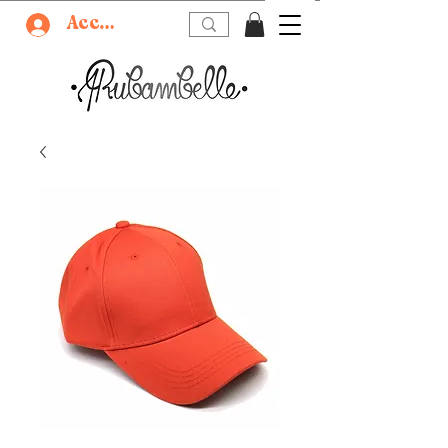
Accedi