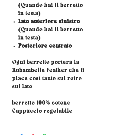
(Quando hai il berretto
in testa)
Lato anteriore sinistro
(Quando hai il berretto
in testa)
Posteriore centrato
Ogni berretto porterà la
Rubambelle Feather che ti
piace così tanto sul retro
sul lato
berretto 100% cotone
Cappuccio regolabile