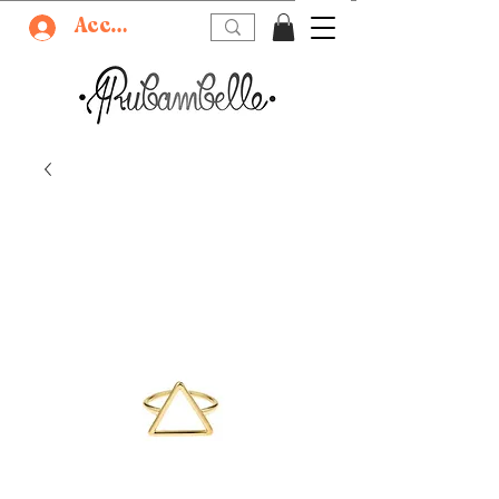
Accedi